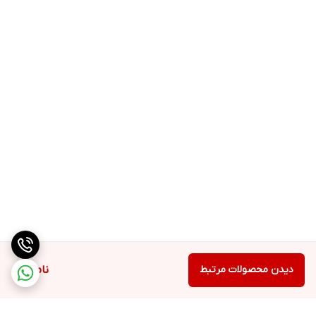
دیدن محصولات مرتبط
ناموجود