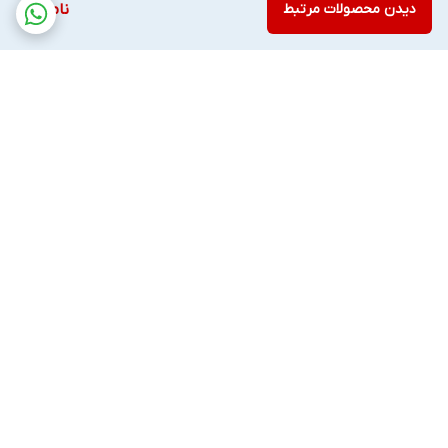
دیدن محصولات مرتبط
ناموجود
برگشت به بالا
ارسال ویژه
ضمانت اصالت کالا