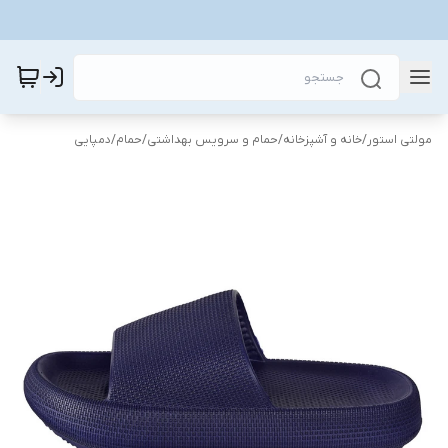
مولتی استور
/
خانه و آشپزخانه
/
حمام و سرویس بهداشتی
/
حمام
/
دمپایی