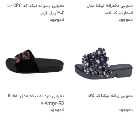
دمپایی دخترانه نیکتا مدل
دمپایی پسرانه نیکتا کد L1- CPC
اسمارتیز کد 005
304 رنگ قرمز
ناموجود
ناموجود
دمپایی زنانه نیکتا کد 025
دمپایی مردانه نیکتا مدل K1-118-
7-Army2-RD
ناموجود
ناموجود