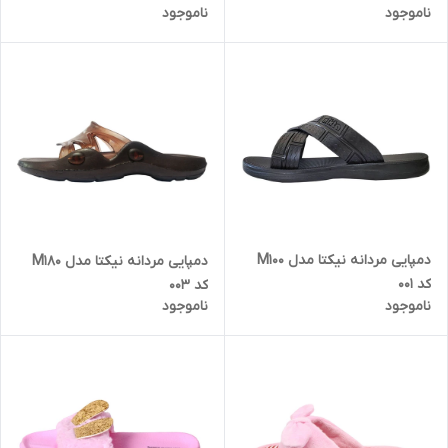
ناموجود
ناموجود
دمپایی مردانه نیکتا مدل M100
دمپایی مردانه نیکتا مدل M180
کد 001
کد 003
ناموجود
ناموجود