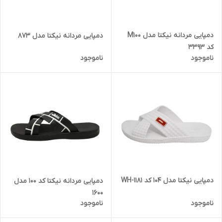
دمپایی مردانه نیکتا مدل M100
دمپایی مردانه نیکتا مدل 873
کد 3393
ناموجود
ناموجود
دمپایی نیکتا مدل 104 کد 1181-WH
دمپایی مردانه نیکتا کد 100 مدل
1600
ناموجود
ناموجود