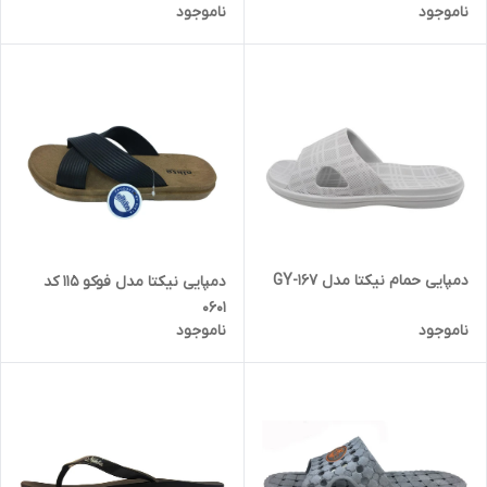
ناموجود
ناموجود
دمپایی حمام نیکتا مدل 167-GY
دمپایی نیکتا مدل فوکو 115 کد
0601
ناموجود
ناموجود