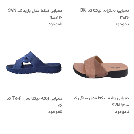
دمپایی دخترانه نیکتا کد BK-
دمپایی نیکتا مدل باربد کد SVN
3826
1100/162
ناموجود
ناموجود
دمپایی زنانه نیکتا مدل سنگی کد
دمپایی زنانه نیکتا مدل T504 کد
SVN 9300
016
ناموجود
ناموجود