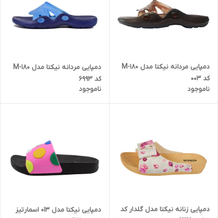
دمپایی مردانه نیکتا مدل M-180
دمپایی مردانه نیکتا مدل M-180
کد 003
کد 6993
ناموجود
ناموجود
دمپایی زنانه نیکتا مدل گلدار کد
دمپایی نیکتا مدل 013 اسمارتیز