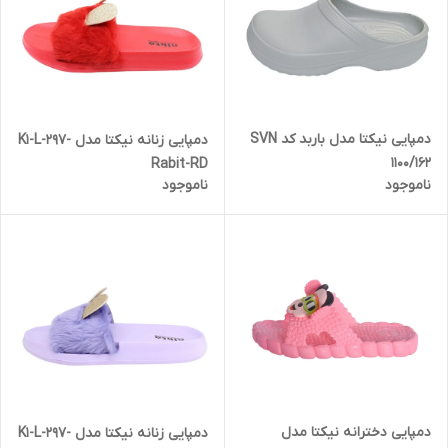
دمپایی نیکتا مدل باربد کد SVN
دمپایی زنانه نیکتا مدل K1-L-297-
1100/162
Rabit-RD
ناموجود
ناموجود
دمپایی دخترانه نیکتا مدل
دمپایی زنانه نیکتا مدل K1-L-297-