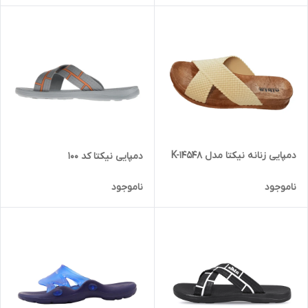
دمپایی زنانه نیکتا مدل K-14548
دمپایی نیکتا کد 100
ناموجود
ناموجود