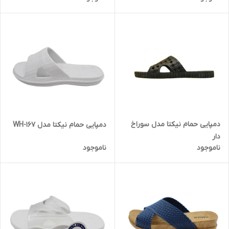
دمپایی حمام نیکتا مدل سوراخ
دمپایی حمام نیکتا مدل 167-WH
دار
ناموجود
ناموجود