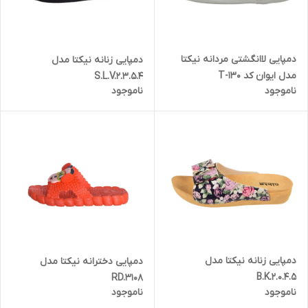
دمپایی لاانگشتی مردانه نیکتا
دمپایی زنانه نیکتا مدل
مدل ایوان کد 130-T
S.L.V.2.3.5.4
ناموجود
ناموجود
دمپایی زنانه نیکتا مدل
دمپایی دخترانه نیکتا مدل
B.K.2.0.4.5
RD.3108
ناموجود
ناموجود