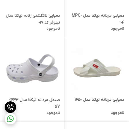
دمپایی مردانه نیکتا مدل MPC-
دمپایی لاانگشتی زنانه نیکتا مدل
104
نیلوفر کد 017
ناموجود
ناموجود
دمپایی مردانه نیکتا مدل 1450
صندل مردانه نیکتا مدل 1433-
GY
ناموجود
ناموجود