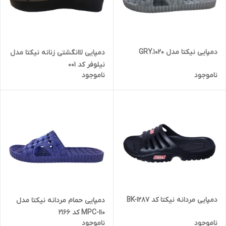
دمپایی نیکتا مدل GRY.1020
دمپایی لاانگشتی زنانه نیکتا مدل
نیلوفر کد 001
ناموجود
ناموجود
دمپایی مردانه نیکتا کد BK-1287
دمپایی حمام مردانه نیکتا مدل
MPC-110 کد 2166
ناموجود
ناموجود