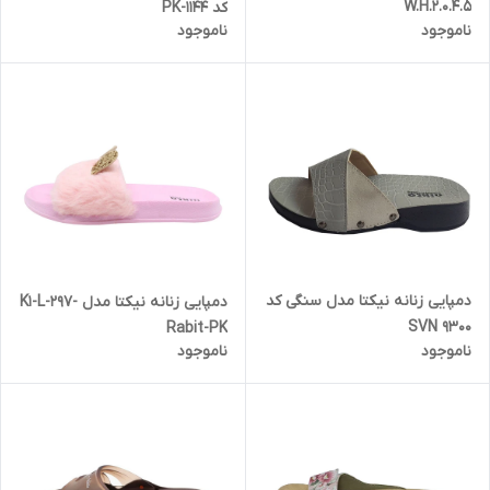
W.H.2.0.4.5
کد 1144-PK
ناموجود
ناموجود
دمپایی زنانه نیکتا مدل سنگی کد
دمپایی زنانه نیکتا مدل K1-L-297-
SVN 9300
Rabit-PK
ناموجود
ناموجود