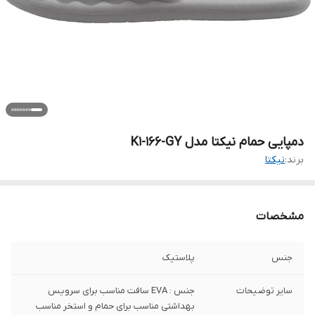
دمپایی حمام نیکتا مدل K1-166-GY
برند:
نیکتا
مشخصات
جنس
پلاستیک
سایر توضیحات
جنس : EVA سافت مناسب برای سرویس
بهداشتی مناسب برای حمام و استخر مناسب