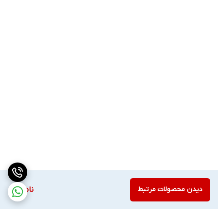
دیدن محصولات مرتبط
ناموجود