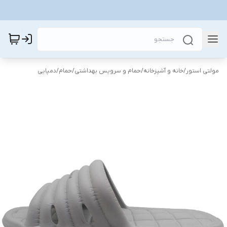
مولتی استور
/
خانه و آشپزخانه
/
حمام و سرویس بهداشتی
/
حمام
/
دمپایی