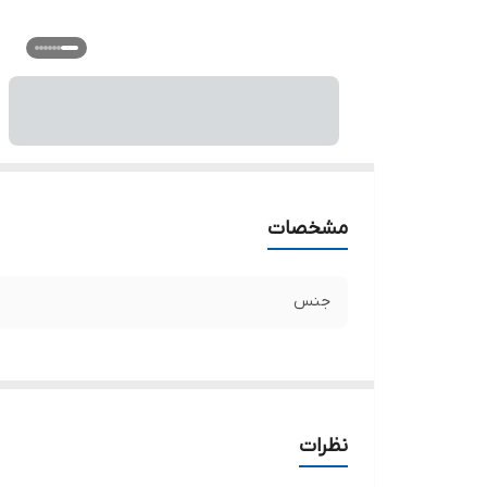
مشخصات
جنس
نظرات