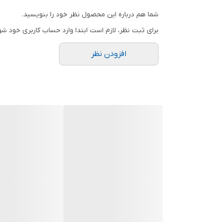
شما هم درباره این محصول نظر خود را بنویسید.
برای ثبت نظر، لازم است ابتدا وارد حساب کاربری خود شو
افزودن نظر