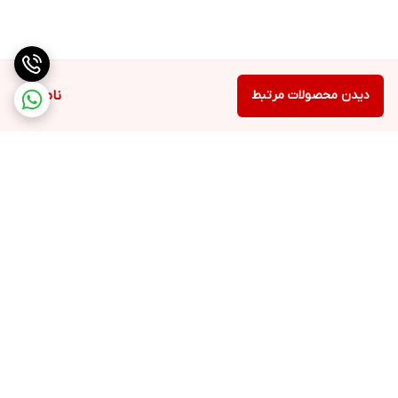
دیدن محصولات مرتبط
ناموجود
برگشت به بالا