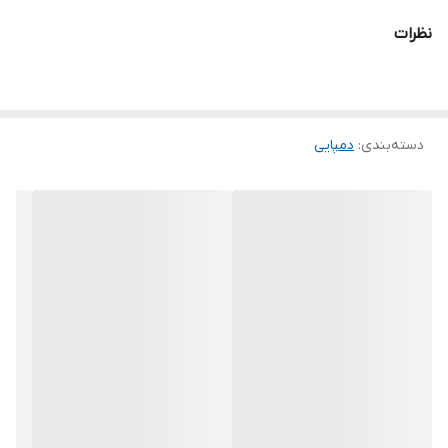
نظرات
دسته‌بندی
:
دمپایی