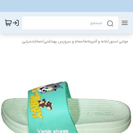
مولتی استور
/
خانه و آشپزخانه
/
حمام و سرویس بهداشتی
/
حمام
/
دمپایی