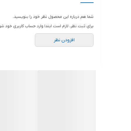
شما هم درباره این محصول نظر خود را بنویسید.
برای ثبت نظر، لازم است ابتدا وارد حساب کاربری خود شو
افزودن نظر