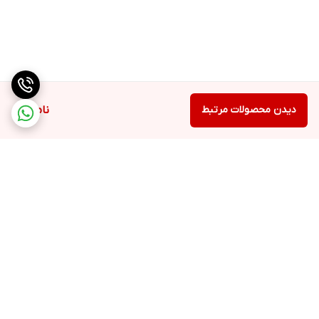
دیدن محصولات مرتبط
ناموجود
برگشت به بالا