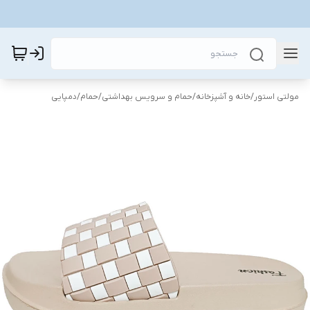
مولتی استور
/
خانه و آشپزخانه
/
حمام و سرویس بهداشتی
/
حمام
/
دمپایی