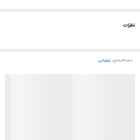
نظرات
دسته‌بندی
:
دمپایی