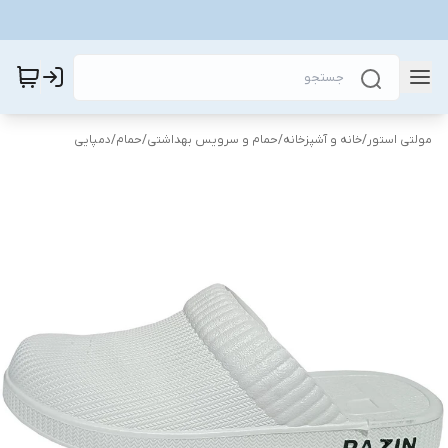
مولتی استور
/
خانه و آشپزخانه
/
حمام و سرویس بهداشتی
/
حمام
/
دمپایی