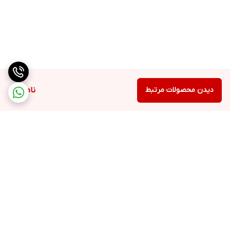
دیدن محصولات مرتبط
ناموجود
برگشت به بالا