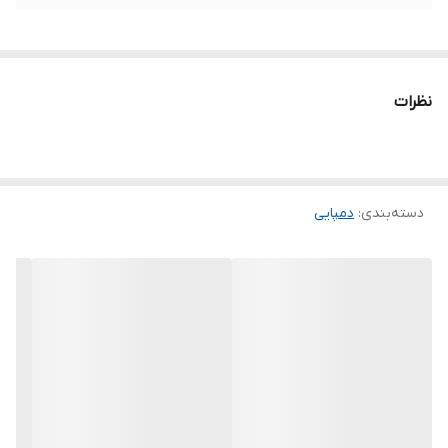
نظرات
دسته‌بندی
:
دمپایی