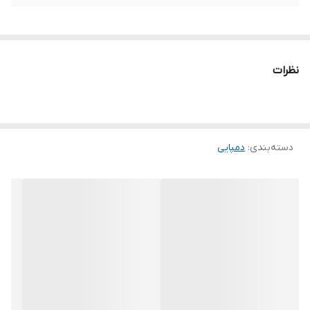
نظرات
دسته‌بندی
:
دمپایی