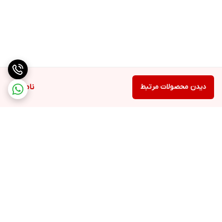
دیدن محصولات مرتبط
ناموجود
برگشت به بالا