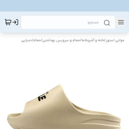
مولتی استور
/
خانه و آشپزخانه
/
حمام و سرویس بهداشتی
/
حمام
/
دمپایی