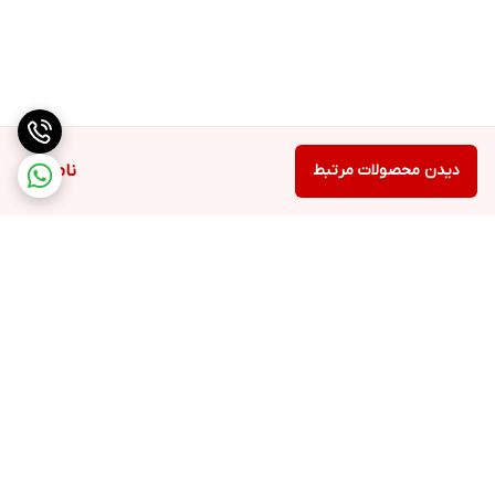
دیدن محصولات مرتبط
ناموجود
برگشت به بالا