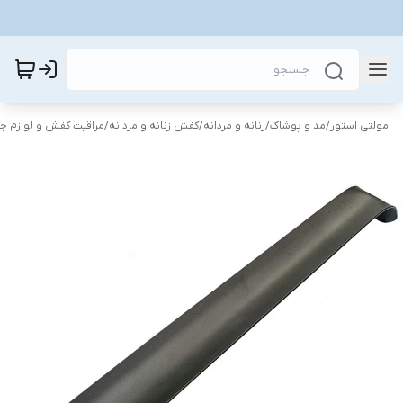
مولتی استور
/
مد و پوشاک
/
زنانه و مردانه
/
کفش زنانه و مردانه
/
مراقبت کفش و لوازم جا