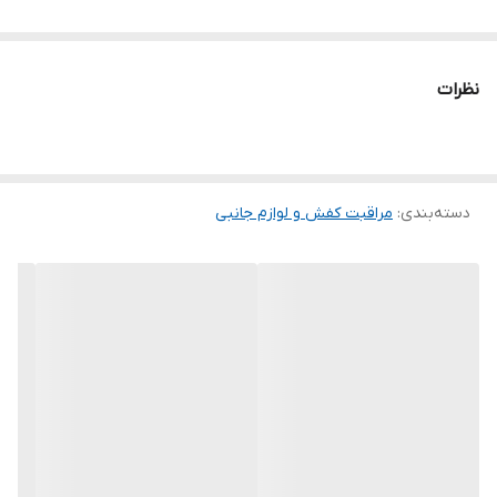
نظرات
دسته‌بندی
:
مراقبت کفش و لوازم جانبی