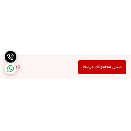
دیدن محصولات مرتبط
ناموجود
برگشت به بالا