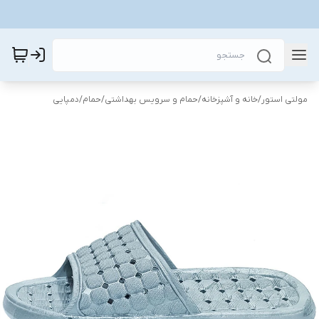
مولتی استور
/
خانه و آشپزخانه
/
حمام و سرویس بهداشتی
/
حمام
/
دمپایی