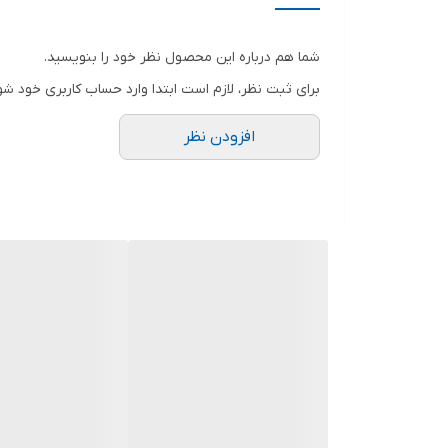
مدل پاشنه
شما هم درباره این محصول نظر خود را بنویسید.
ارتفاع پاشنه
برای ثبت نظر، لازم است ابتدا وارد حساب کاربری خود شو
مورد استفاده
افزودن نظر
سایز