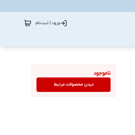
ورود | ثبت‌نام
ناموجود
دیدن محصولات مرتبط