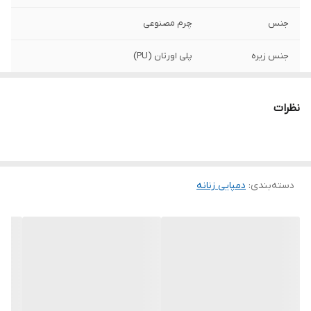
جنس
چرم مصنوعی
جنس زیره
پلی اورتان (PU)
نظرات
دسته‌بندی
:
دمپایی زنانه