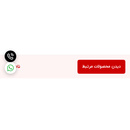
دیدن محصولات مرتبط
ناموجود
برگشت به بالا