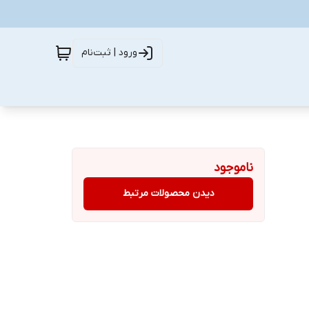
ورود | ثبت‌نام
ناموجود
دیدن محصولات مرتبط