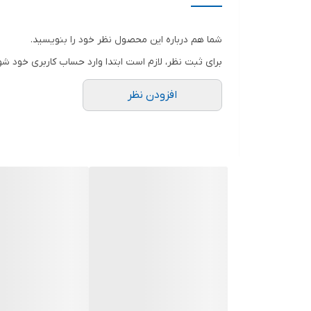
سایر توضیحات
شما هم درباره این محصول نظر خود را بنویسید.
برای ثبت نظر، لازم است ابتدا وارد حساب کاربری خود شو
نوع کفی
افزودن نظر