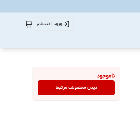
ورود | ثبت‌نام
ناموجود
دیدن محصولات مرتبط