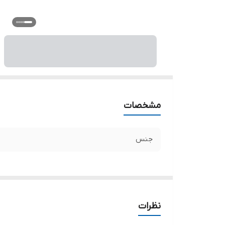
مشخصات
جنس
نظرات