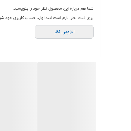
شما هم درباره این محصول نظر خود را بنویسید.
برای ثبت نظر، لازم است ابتدا وارد حساب کاربری خود شو
افزودن نظر