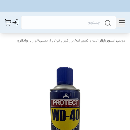
مولتی استور
/
ابزار آلات و تجهیزات
/
ابزار غیر برقی
/
ابزار دستی
/
لوازم روانکاری