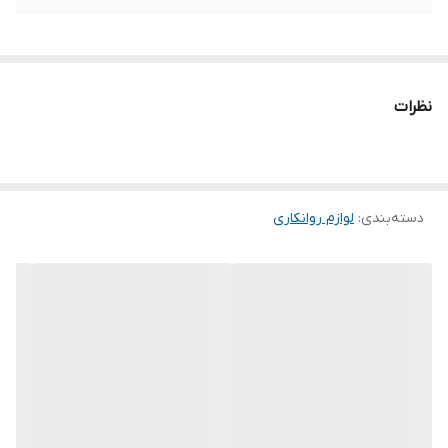
نظرات
دسته‌بندی
:
لوازم روانکاری