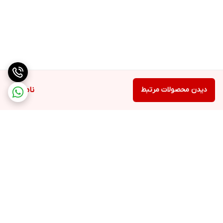
دیدن محصولات مرتبط
ناموجود
برگشت به بالا