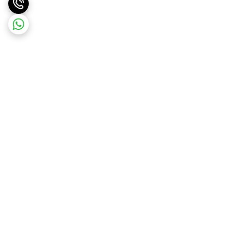
برگشت به بالا
ارسال ویژه
ضمانت اصالت کالا