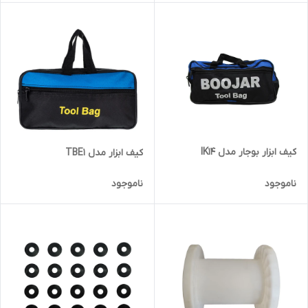
کیف ابزار بوجار مدل IK14
کیف ابزار مدل TBE1
ناموجود
ناموجود