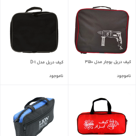
کیف دریل بوجار مدل 3510
کیف دریل مدل D-1
ناموجود
ناموجود