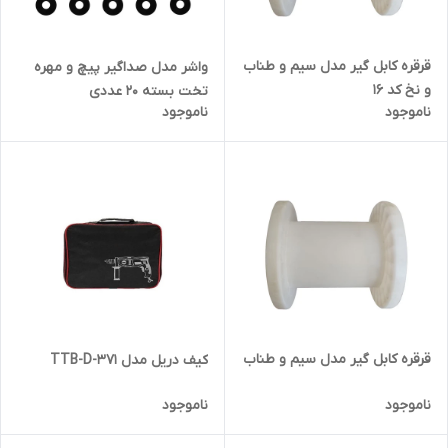
قرقره کابل گیر مدل سیم و طناب
واشر مدل صداگیر پیچ و مهره
و نخ کد 16
تخت بسته 20 عددی
ناموجود
ناموجود
قرقره کابل گیر مدل سیم و طناب
کیف دریل مدل TTB-D-371
ناموجود
ناموجود