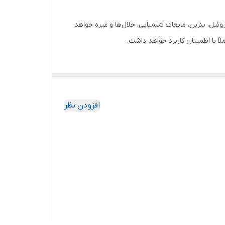
ئیل، بنزین، مایعات شیمیایی، حلال‌ها و غیره خواهد
افزودن نظر