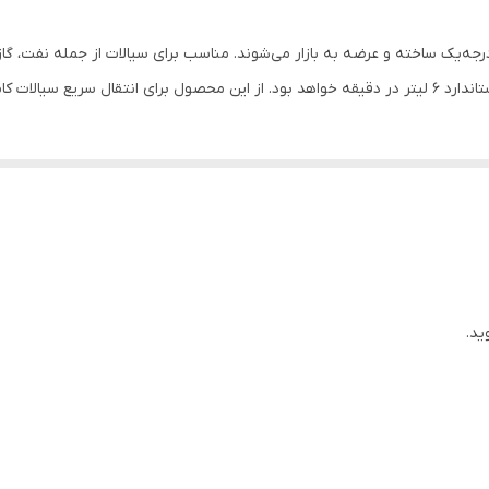
قرمز
ه‌یک ساخته و عرضه به بازار می‌شوند. مناسب برای سیالات از جمله نفت، گازو
 کاربرد خواهد داشت.
ید.