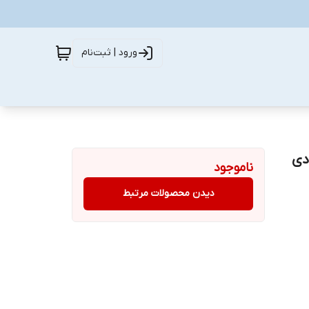
ورود | ثبت‌نام
ناموجود
دیدن محصولات مرتبط