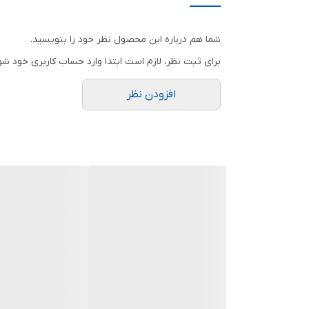
نوع آچار
شما هم درباره این محصول نظر خود را بنویسید.
جنس کالا
برای ثبت نظر، لازم است ابتدا وارد حساب کاربری خود شو
سایر توضیحات
افزودن نظر