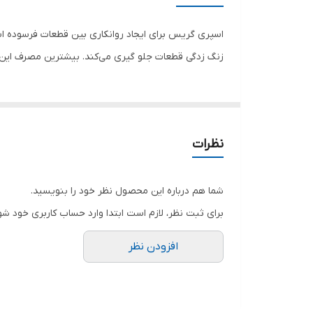
اسپری گریس برای ایجاد روانکاری بین قطعات فرسوده است
زنگ زدگی قطعات جلو گیری می‌کند. بیشترین مصرف این
نظرات
شما هم درباره این محصول نظر خود را بنویسید.
برای ثبت نظر، لازم است ابتدا وارد حساب کاربری خود شو
افزودن نظر