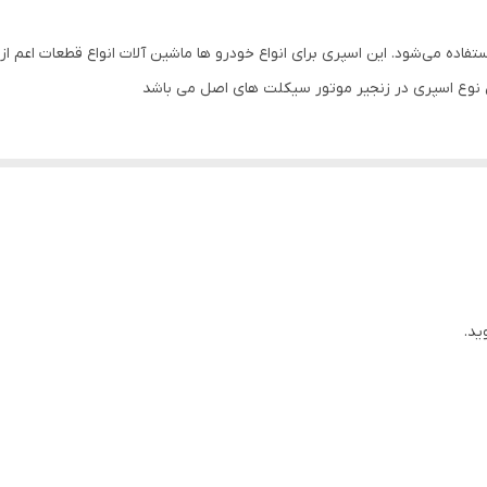
فاده می‌شود. این اسپری برای انواع خودرو ها ماشین آلات انواع قطعات اعم 
 نوع اسپری در زنجیر موتور سیکلت های اصل می باشد
ید.