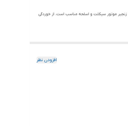
از زنجیر موتور سیکلت و اسلحه مناسب است. از خوردگی
افزودن نظر