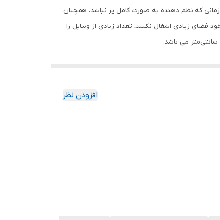
زمانی که نظم دهنده به صورت کامل پر نباشد، همچنان
د فضای زیادی اشغال نکنند، تعداد زیادی از وسایل را
افزودن نظر