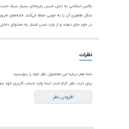
باکس اسکلتی به دلیل جنس پارچه‌ای بسیار سبک است. ا
شکل ظاهری آن را به خوبی حفظ می‌کند. خانه‌های امروزی
در خود جای دهند و از وارد شدن فشار به محتوای داخلی خود جلوگیری کنند.باکس ا
نظرات
شما هم درباره این محصول نظر خود را بنویسید.
برای ثبت نظر، لازم است ابتدا وارد حساب کاربری خود شو
افزودن نظر