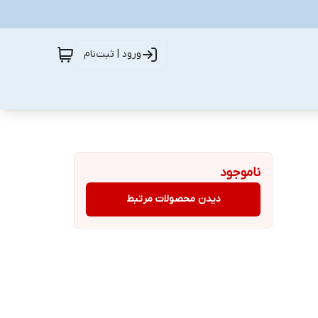
ورود | ثبت‌نام
ناموجود
دیدن محصولات مرتبط