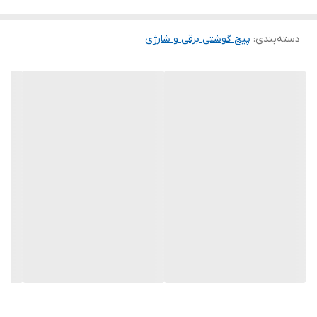
دسته‌بندی
:
پیچ گوشتی برقی و شارژی