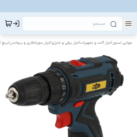
مولتی استور
/
ابزار آلات و تجهیزات
/
ابزار برقی و شارژی
/
ابزار سوراخکاری و پیچاندن
/
پیچ گ