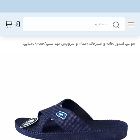
مولتی استور
/
خانه و آشپزخانه
/
حمام و سرویس بهداشتی
/
حمام
/
دمپایی