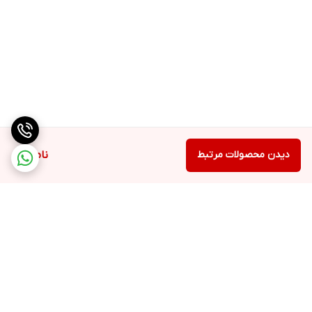
دیدن محصولات مرتبط
ناموجود
برگشت به بالا