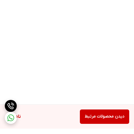
دیدن محصولات مرتبط
ناموجود