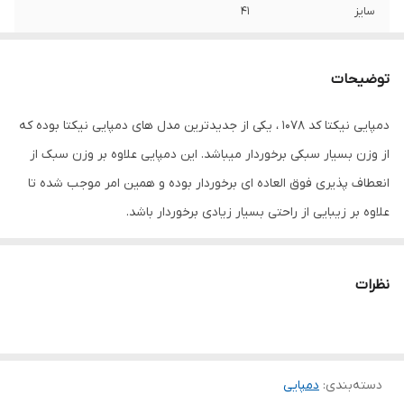
سایز
41
توضیحات
دمپایی نیکتا کد 1078 ، یکی از جدیدترین مدل های دمپایی نیکتا بوده که
از وزن بسیار سبکی برخوردار میباشد. این دمپایی علاوه بر وزن سبک از
انعطاف پذیری فوق العاده ای برخوردار بوده و همین امر موجب شده تا
علاوه بر زیبایی از راحتی بسیار زیادی برخوردار باشد.
نظرات
دسته‌بندی
:
دمپایی