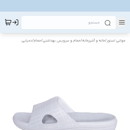
مولتی استور
/
خانه و آشپزخانه
/
حمام و سرویس بهداشتی
/
حمام
/
دمپایی