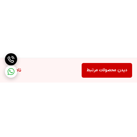
دیدن محصولات مرتبط
ناموجود
برگشت به بالا